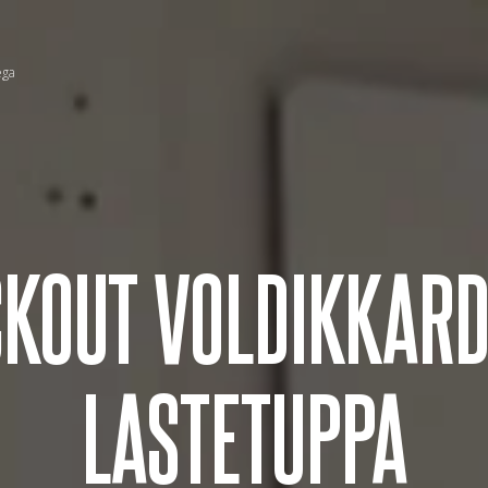
ega
KOUT VOLDIKKAR
LASTETUPPA