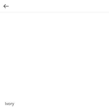
Ivory