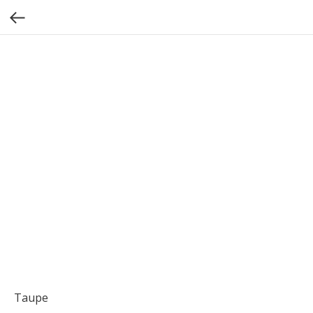
Taupe