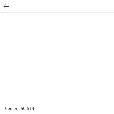
Cement 50-514