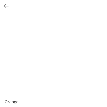
Orange