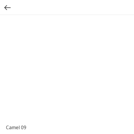
Camel 09