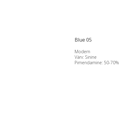
Blue 05
Modern
Värv: Sinine
Pimendamine: 50-70%