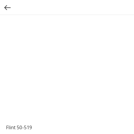
Flint 50-519