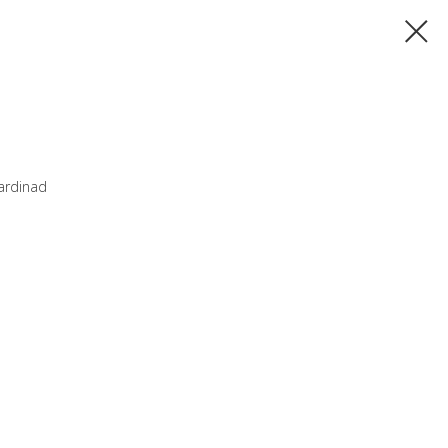
ardinad