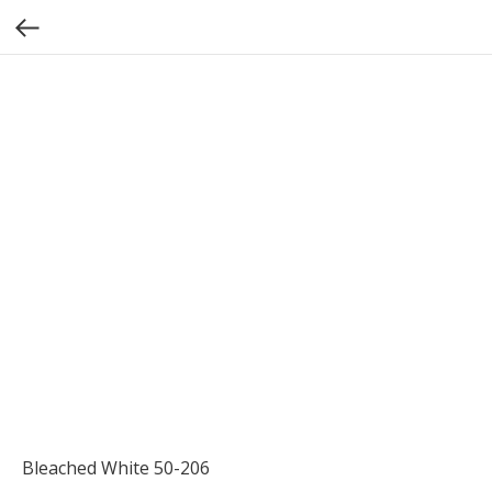
Bleached White 50-206