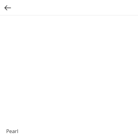
Pearl