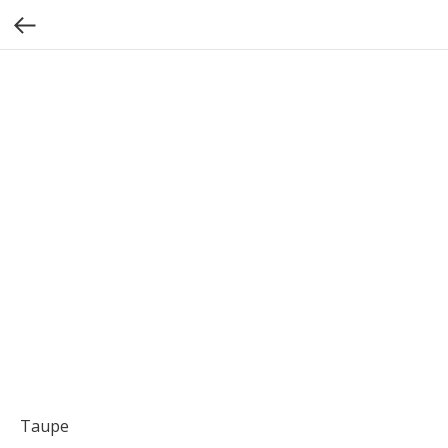
Taupe