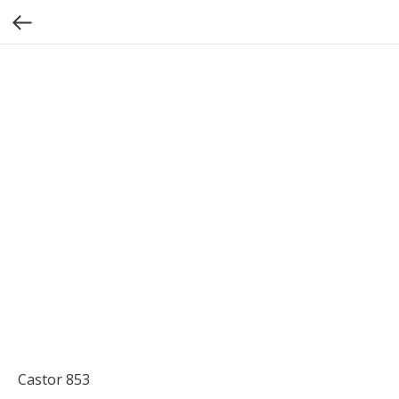
Castor 853