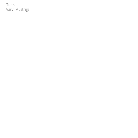
Tunis
Värv: Mustriga